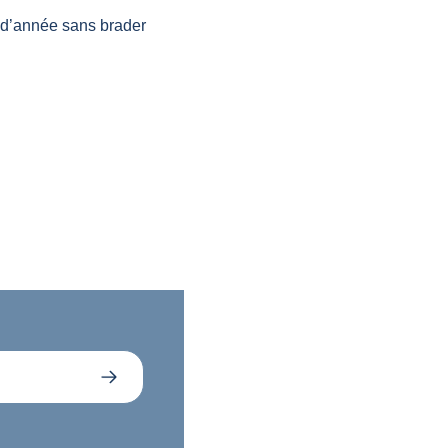
 d’année sans brader 