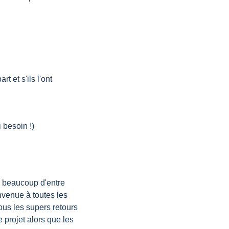
 et s'ils l'ont 
 besoin !)
 beaucoup d'entre 
venue à toutes les 
us les supers retours 
projet alors que les 