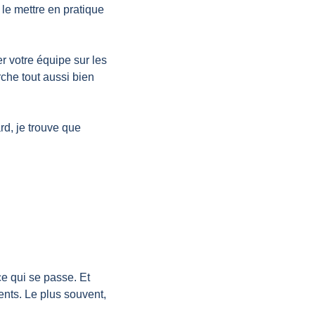
le mettre en pratique 
 votre équipe sur les 
che tout aussi bien 
rd, je trouve que 
e qui se passe. Et 
nts. Le plus souvent, 